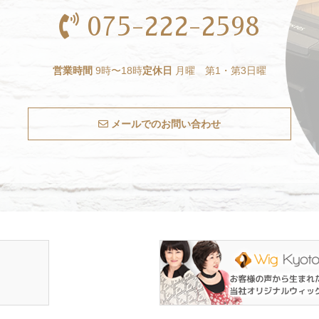
075-222-2598
営業時間
9時〜18時
定休日
月曜 第1・第3日曜
メールでのお問い合わせ