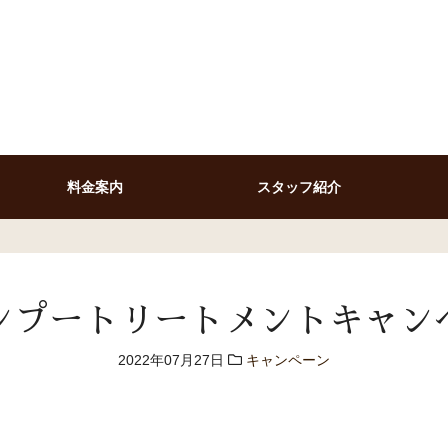
料金案内
スタッフ紹介
ンプートリートメントキャン
2022年07月27日
キャンペーン